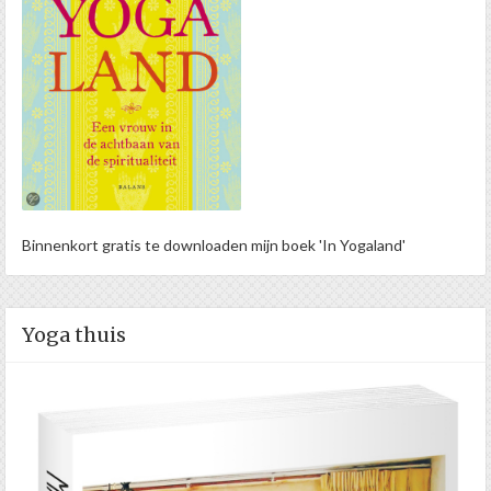
Binnenkort gratis te downloaden mijn boek 'In Yogaland'
Yoga thuis