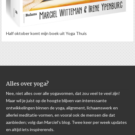
Half oktober komt mijn boek uit Yoga Thuis
Alles over yoga?
Nee, niet alles over alle yogavormen, dat zou veel te veel zijn!
Maar wil je juist op de hoogte blijven van interessante
ontwikkelingen binnen de yoga, alignment, lichaamswerk en
allerlei meditatie-vormen, en vooral ook de mensen die dat
aanbieden; volg dan Marciel's blog. Twee keer per week updates
en altijd iets inspirerends.