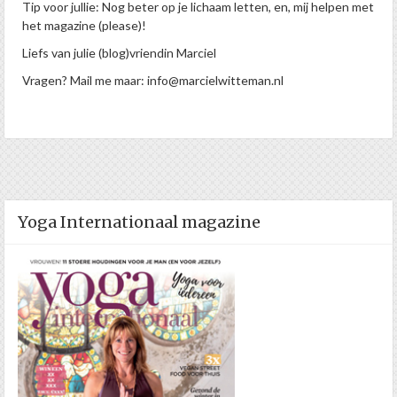
Tip voor jullie: Nog beter op je lichaam letten, en, mij helpen met
het magazine (please)!
Liefs van julie (blog)vriendin Marciel
Vragen? Mail me maar: info@marcielwitteman.nl
Yoga Internationaal magazine