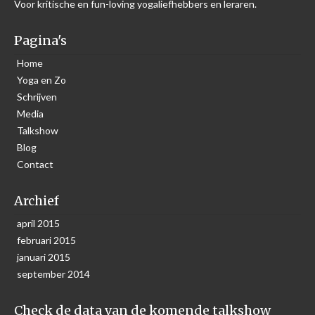
Voor kritische en fun-loving yogaliefhebbers en leraren.
Pagina's
Home
Yoga en Zo
Schrijven
Media
Talkshow
Blog
Contact
Archief
april 2015
februari 2015
januari 2015
september 2014
Check de data van de komende talkshow