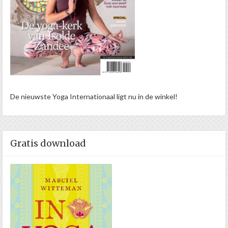
De nieuwste Yoga Internationaal ligt nu in de winkel!
Gratis download